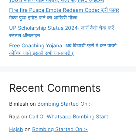
Fire fire Puspa Emote Redeem Code: फ्री फायर
मैक्स पुष्पा इमोट पाने का आखिरी मौका
UP Scholarship Status 2024: जानें कैसे चेक करें
स्टेटस ऑनलाइन
Free Coaching Yojana: अब विद्यार्थी फ्री में कर पायगे
कोचिंग जाने इसकी सभी जानकारी।
Recent Comments
Bimlesh
on
Bombing Started On :-
Raja
on
Call Or Whatsapp Bombing Start
Hsjsb
on
Bombing Started On :-