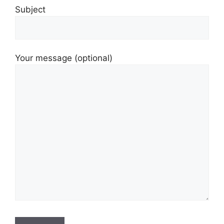
Subject
Your message (optional)