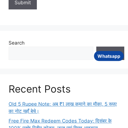
Search
Search
Whatsapp
Recent Posts
Old 5 Rupee Note: अब ₹1 लाख कमाने का मौका, 5 रूपए
का नोट यहाँ बेचे।
Free Fire Max Redeem Codes Today: दिसंबर के
100% पक्के रिडीम कोड्स, जल्द पाएं गिफ्ट आइटम्स