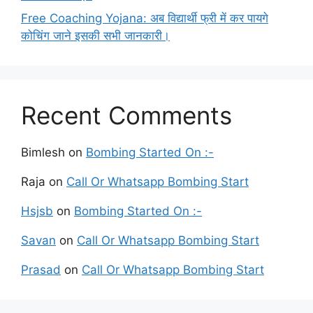
Free Coaching Yojana: अब विद्यार्थी फ्री में कर पायगे
कोचिंग जाने इसकी सभी जानकारी।
Recent Comments
Bimlesh
on
Bombing Started On :-
Raja
on
Call Or Whatsapp Bombing Start
Hsjsb
on
Bombing Started On :-
Savan
on
Call Or Whatsapp Bombing Start
Prasad
on
Call Or Whatsapp Bombing Start