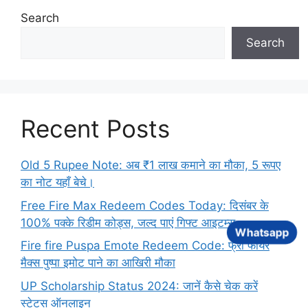
Search
Search
Recent Posts
Old 5 Rupee Note: अब ₹1 लाख कमाने का मौका, 5 रूपए
का नोट यहाँ बेचे।
Free Fire Max Redeem Codes Today: दिसंबर के
100% पक्के रिडीम कोड्स, जल्द पाएं गिफ्ट आइटम्स
Whatsapp
Fire fire Puspa Emote Redeem Code: फ्री फायर
मैक्स पुष्पा इमोट पाने का आखिरी मौका
UP Scholarship Status 2024: जानें कैसे चेक करें
स्टेटस ऑनलाइन