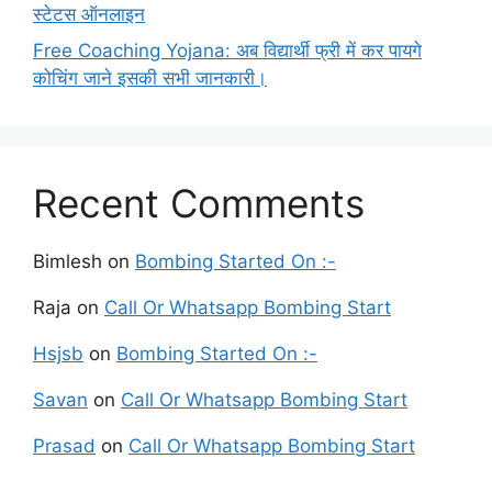
स्टेटस ऑनलाइन
Free Coaching Yojana: अब विद्यार्थी फ्री में कर पायगे
कोचिंग जाने इसकी सभी जानकारी।
Recent Comments
Bimlesh
on
Bombing Started On :-
Raja
on
Call Or Whatsapp Bombing Start
Hsjsb
on
Bombing Started On :-
Savan
on
Call Or Whatsapp Bombing Start
Prasad
on
Call Or Whatsapp Bombing Start