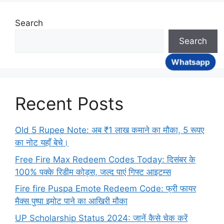
Search
Search
Whatsapp
Recent Posts
Old 5 Rupee Note: अब ₹1 लाख कमाने का मौका, 5 रूपए
का नोट यहाँ बेचे।
Free Fire Max Redeem Codes Today: दिसंबर के
100% पक्के रिडीम कोड्स, जल्द पाएं गिफ्ट आइटम्स
Fire fire Puspa Emote Redeem Code: फ्री फायर
मैक्स पुष्पा इमोट पाने का आखिरी मौका
UP Scholarship Status 2024: जानें कैसे चेक करें