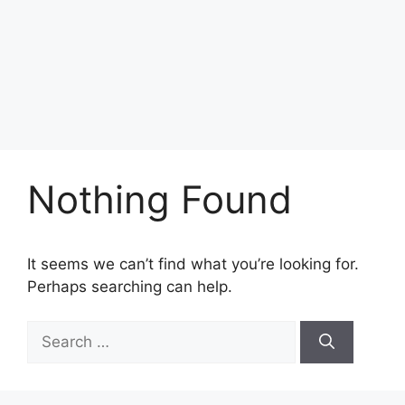
Nothing Found
It seems we can’t find what you’re looking for.
Perhaps searching can help.
Search
for: