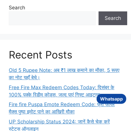
Search
Search
Recent Posts
Old 5 Rupee Note: अब ₹1 लाख कमाने का मौका, 5 रूपए
का नोट यहाँ बेचे।
Free Fire Max Redeem Codes Today: दिसंबर के
100% पक्के रिडीम कोड्स, जल्द पाएं गिफ्ट आइटम्स
Whatsapp
Fire fire Puspa Emote Redeem Code: फ्री फायर
मैक्स पुष्पा इमोट पाने का आखिरी मौका
UP Scholarship Status 2024: जानें कैसे चेक करें
स्टेटस ऑनलाइन