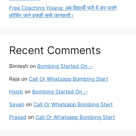
Free Coaching Yojana: अब विद्यार्थी फ्री में कर पायगे
कोचिंग जाने इसकी सभी जानकारी।
Recent Comments
Bimlesh
on
Bombing Started On :-
Raja
on
Call Or Whatsapp Bombing Start
Hsjsb
on
Bombing Started On :-
Savan
on
Call Or Whatsapp Bombing Start
Prasad
on
Call Or Whatsapp Bombing Start