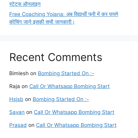
स्टेटस ऑनलाइन
Free Coaching Yojana: अब विद्यार्थी फ्री में कर पायगे
कोचिंग जाने इसकी सभी जानकारी।
Recent Comments
Bimlesh
on
Bombing Started On :-
Raja
on
Call Or Whatsapp Bombing Start
Hsjsb
on
Bombing Started On :-
Savan
on
Call Or Whatsapp Bombing Start
Prasad
on
Call Or Whatsapp Bombing Start