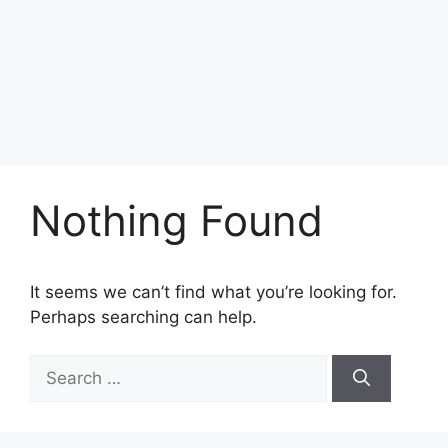
Nothing Found
It seems we can’t find what you’re looking for.
Perhaps searching can help.
Search
for: