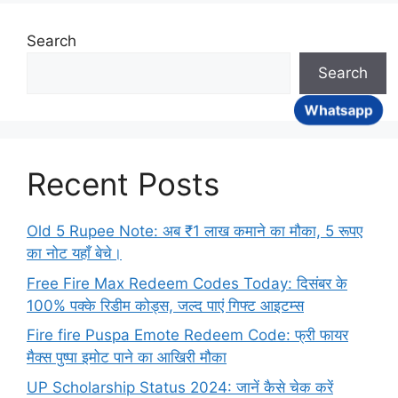
Search
Search
Whatsapp
Recent Posts
Old 5 Rupee Note: अब ₹1 लाख कमाने का मौका, 5 रूपए
का नोट यहाँ बेचे।
Free Fire Max Redeem Codes Today: दिसंबर के
100% पक्के रिडीम कोड्स, जल्द पाएं गिफ्ट आइटम्स
Fire fire Puspa Emote Redeem Code: फ्री फायर
मैक्स पुष्पा इमोट पाने का आखिरी मौका
UP Scholarship Status 2024: जानें कैसे चेक करें