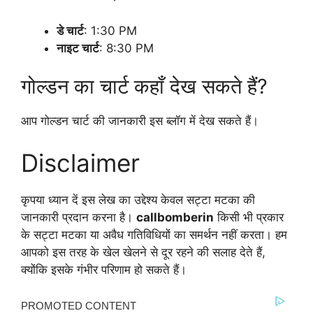
डे चार्ट
: 1:30 PM
नाइट चार्ट
: 8:30 PM
गोल्डन का चार्ट कहाँ देख सकते हैं?
आप गोल्डन चार्ट की जानकारी इस ब्लॉग में देख सकते हैं।
Disclaimer
कृपया ध्यान दें इस लेख का उद्देश्य केवल सट्टा मटका की
जानकारी प्रदान करना है।
callbomberin
किसी भी प्रकार
के सट्टा मटका या अवैध गतिविधियों का समर्थन नहीं करता। हम
आपको इस तरह के खेल खेलने से दूर रहने की सलाह देते हैं,
क्योंकि इसके गंभीर परिणाम हो सकते हैं।