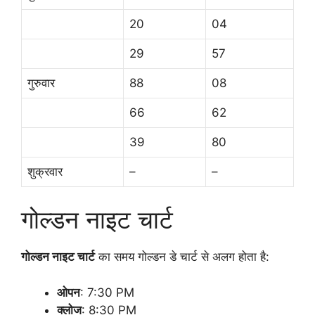
20
04
29
57
गुरुवार
88
08
66
62
39
80
शुक्रवार
–
–
गोल्डन नाइट चार्ट
गोल्डन नाइट चार्ट
का समय गोल्डन डे चार्ट से अलग होता है:
ओपन
: 7:30 PM
क्लोज
: 8:30 PM