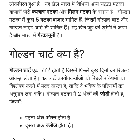
लोकप्रिय हुआ है। यह खेल भारत में विभिन्न अन्य सट्टा मटका
बाजारों जैसे
कल्याण मटका
और
मिलन मटका
के समान है। गोल्डन
मटका में कुल
5 मटका बाजार
शामिल हैं, जिसमें गोल्डन चार्ट और
गोल्डन नाइट चार्ट भी शामिल हैं। यह खेल जुए की श्रेणी में आता
है और भारत में
गैरकानूनी
है।
गोल्डन चार्ट क्या है?
गोल्डन चार्ट
एक रिपोर्ट होती है जिसमें पिछले कुछ दिनों का रिज़ल्ट
आंकड़ा होता है। यह चार्ट उपयोगकर्ताओं को पिछले परिणामों का
विश्लेषण करने में मदद करता है, ताकि वे भविष्य के परिणामों का
अनुमान लगा सकें। गोल्डन मटका में 2 अंकों की
जोड़ी
होती है,
जिसमें:
पहला अंक
ओपन
होता है।
दूसरा अंक
क्लोज
होता है।