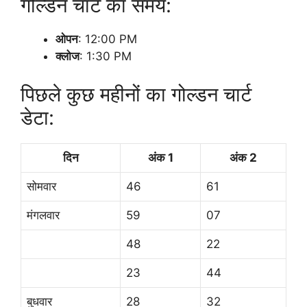
गोल्डन चार्ट का समय:
ओपन
: 12:00 PM
क्लोज
: 1:30 PM
पिछले कुछ महीनों का गोल्डन चार्ट
डेटा:
दिन
अंक 1
अंक 2
सोमवार
46
61
मंगलवार
59
07
48
22
23
44
बुधवार
28
32