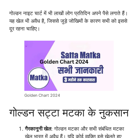
गोल्डन नाइट चार्ट में भी लाखों लोग प्रतिदिन अपने पैसे लगाते हैं।
यह खेल भी अवैध है, जिससे जुड़े जोखिमों के कारण सभी को इससे
दूर रहना चाहिए।
Golden Chart 2024
गोल्डन सट्टा मटका के नुकसान
गैरकानूनी खेल
: गोल्डन मटका और सभी संबंधित मटका
खेल भारत में अवैध हैं। यदि कोई व्यक्ति इसे खेलते हुए