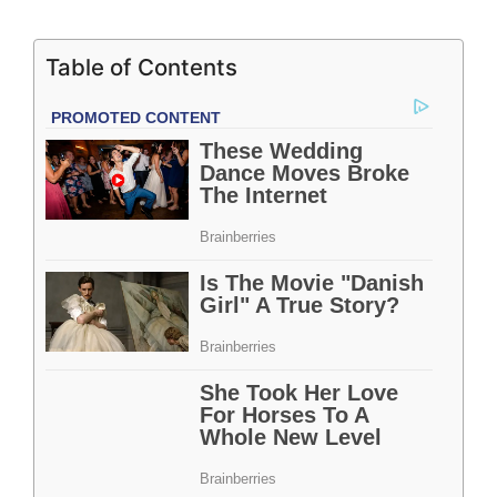
Table of Contents