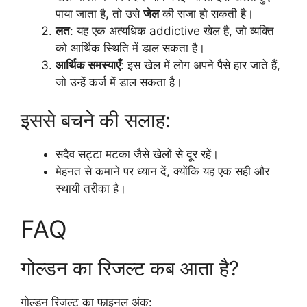
पाया जाता है, तो उसे
जेल
की सजा हो सकती है।
लत
: यह एक अत्यधिक addictive खेल है, जो व्यक्ति
को आर्थिक स्थिति में डाल सकता है।
आर्थिक समस्याएँ
: इस खेल में लोग अपने पैसे हार जाते हैं,
जो उन्हें कर्ज में डाल सकता है।
इससे बचने की सलाह:
सदैव सट्टा मटका जैसे खेलों से दूर रहें।
मेहनत से कमाने पर ध्यान दें, क्योंकि यह एक सही और
स्थायी तरीका है।
FAQ
गोल्डन का रिजल्ट कब आता है?
गोल्डन रिजल्ट का फाइनल अंक: