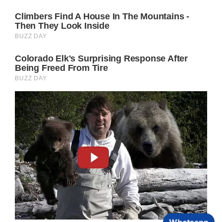
Whatsapp