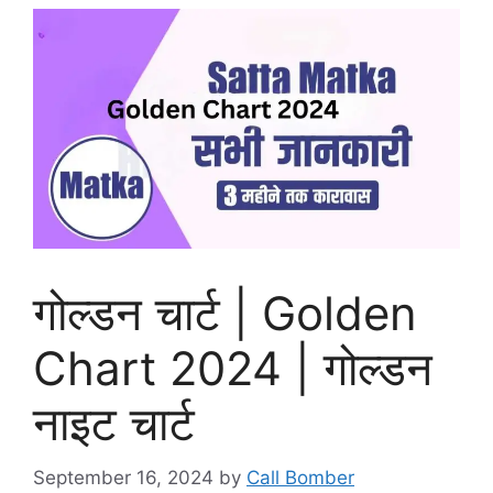
गोल्डन चार्ट | Golden
Chart 2024 | गोल्डन
नाइट चार्ट
September 16, 2024
by
Call Bomber