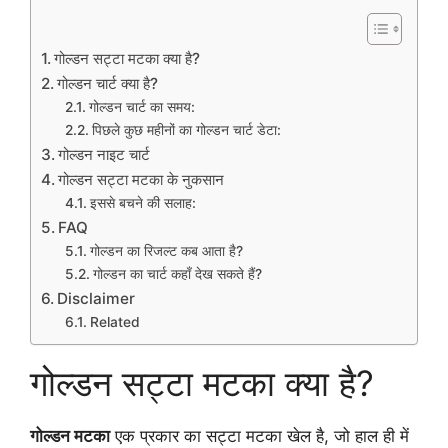
गोल्डन सट्टा मटका क्या है?
गोल्डन चार्ट क्या है?
गोल्डन चार्ट का समय:
पिछले कुछ महीनों का गोल्डन चार्ट डेटा:
गोल्डन नाइट चार्ट
गोल्डन सट्टा मटका के नुकसान
इससे बचने की सलाह:
FAQ
गोल्डन का रिजल्ट कब आता है?
गोल्डन का चार्ट कहाँ देख सकते हैं?
Disclaimer
Related
गोल्डन सट्टा मटका क्या है?
गोल्डन मटका
एक प्रकार का सट्टा मटका खेल है, जो हाल ही में