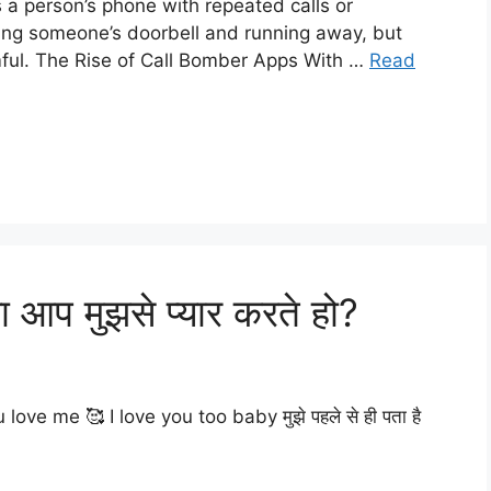
a person’s phone with repeated calls or
inging someone’s doorbell and running away, but
ful. The Rise of Call Bomber Apps With …
Read
आप मुझसे प्यार करते हो?
ve me 🥰 I love you too baby मुझे पहले से ही पता है