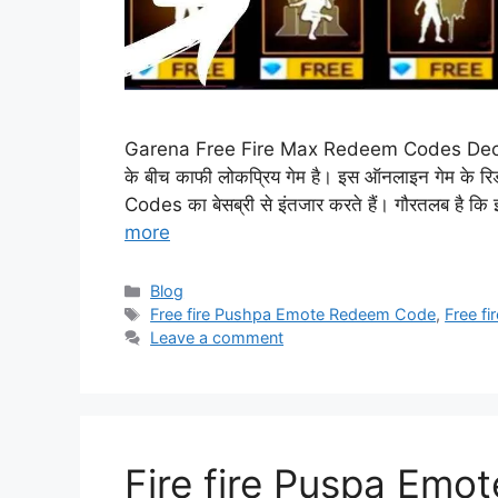
Garena Free Fire Max Redeem Codes Decem
के बीच काफी लोकप्रिय गेम है। इस ऑनलाइन गेम के र
Codes का बेसब्री से इंतजार करते हैं। गौरतलब है क
more
Categories
Blog
Tags
Free fire Pushpa Emote Redeem Code
,
Free f
Leave a comment
Fire fire Puspa Emot