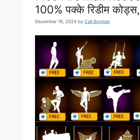
100% पक्के रिडीम कोड्स, 
December 18, 2024
by
Call Bomber