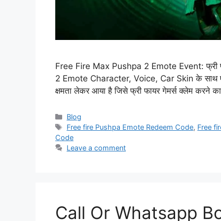
Free Fire Max Pushpa 2 Emote Event: फ्री फ
2 Emote Character, Voice, Car Skin के साथ एक प्
क्षमता लेकर आया है जिसे फ्री फायर गेमर्स क्लेम करने 
Categories
Blog
Tags
Free fire Pushpa Emote Redeem Code
,
Free f
Code
Leave a comment
Call Or Whatsapp B