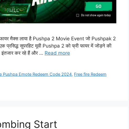
ायर मैक्स लाया है Pushpa 2 Movie Event जो Pushpak 2
रसिद्ध सुपरहिट मूवी Pushpa 2 को फ्री फायर में जोड़ने की
का इंतजार कर रहे हैं और …
Read more
ire Pushpa Emote Redeem Code 2024
,
Free fire Redeem
ombing Start