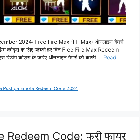
ber 2024: Free Fire Max (FF Max) ऑनलाइन गेमर्स
िडीम कोड्स के लिए प्लेयर्स हर दिन Free Fire Max Redeem
ि इस रिडीम कोड्स के जरिए ऑनलाइन गेमर्स को काफी …
Read
ire Pushpa Emote Redeem Code 2024
e Redeem Code: फ्री फायर