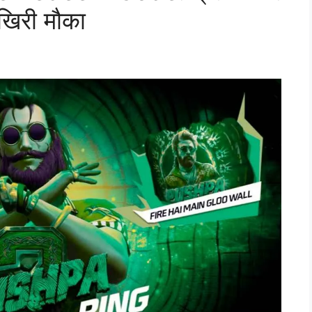
आखिरी मौका