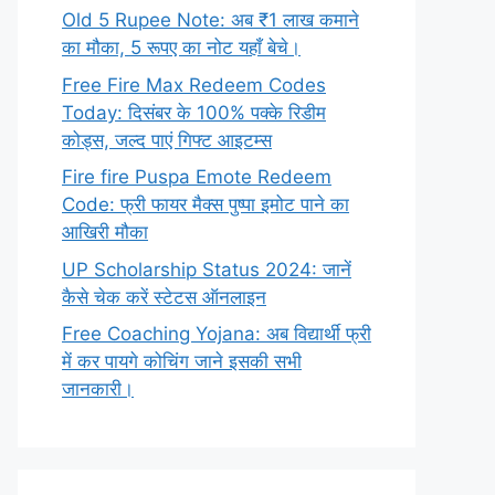
Old 5 Rupee Note: अब ₹1 लाख कमाने
का मौका, 5 रूपए का नोट यहाँ बेचे।
Free Fire Max Redeem Codes
Today: दिसंबर के 100% पक्के रिडीम
कोड्स, जल्द पाएं गिफ्ट आइटम्स
Fire fire Puspa Emote Redeem
Code: फ्री फायर मैक्स पुष्पा इमोट पाने का
आखिरी मौका
UP Scholarship Status 2024: जानें
कैसे चेक करें स्टेटस ऑनलाइन
Free Coaching Yojana: अब विद्यार्थी फ्री
में कर पायगे कोचिंग जाने इसकी सभी
जानकारी।