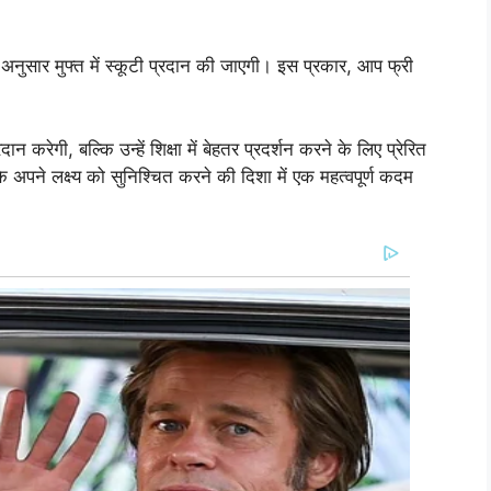
े अनुसार मुफ्त में स्कूटी प्रदान की जाएगी। इस प्रकार, आप फ्री
 करेगी, बल्कि उन्हें शिक्षा में बेहतर प्रदर्शन करने के लिए प्रेरित
पने लक्ष्य को सुनिश्चित करने की दिशा में एक महत्वपूर्ण कदम