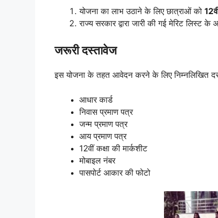
योजना का लाभ उठाने के लिए छात्राओं को
12वीं
राज्य सरकार द्वारा जारी की गई मेरिट लिस्ट क
जरूरी दस्तावेज
इस योजना के तहत आवेदन करने के लिए निम्नलिखित दस्
आधार कार्ड
निवास प्रमाण पत्र
जन्म प्रमाण पत्र
आय प्रमाण पत्र
12वीं कक्षा की मार्कशीट
मोबाइल नंबर
पासपोर्ट आकार की फोटो