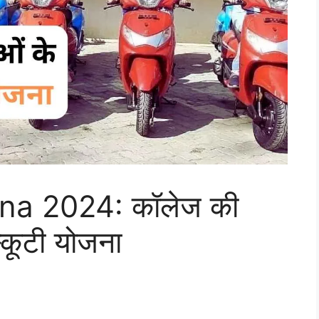
na 2024: कॉलेज की
स्कूटी योजना