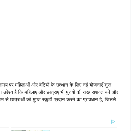
य पर महिलाओं और बेटियों के उत्थान के लिए नई योजनाएँ शुरू
 उद्देश्य है कि महिलाएं और छात्राएं भी पुरुषों की तरह सशक्त बनें और
यम से छात्राओं को मुफ्त स्कूटी प्रदान करने का प्रावधान है, जिससे