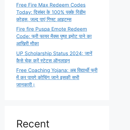
Free Fire Max Redeem Codes
Today: दिसंबर के 100% पक्के रिडीम
कोड्स, जल्द पाएं गिफ्ट आइटम्स
Fire fire Puspa Emote Redeem
Code: फ्री फायर मैक्स पुष्पा इमोट पाने का
आखिरी मौका
UP Scholarship Status 2024: जानें
कैसे चेक करें स्टेटस ऑनलाइन
Free Coaching Yojana: अब विद्यार्थी फ्री
में कर पायगे कोचिंग जाने इसकी सभी
जानकारी।
Recent