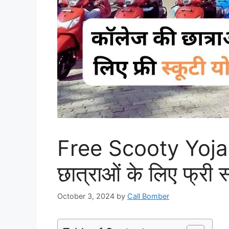
Free Scooty Yoja
छात्राओं के लिए फ्री 
October 3, 2024
by
Call Bomber