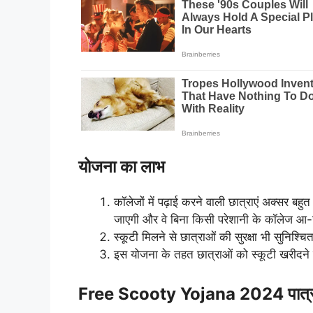
योजना का लाभ
कॉलेजों में पढ़ाई करने वाली छात्राएं अक्सर बहु
जाएगी और वे बिना किसी परेशानी के कॉलेज आ-
स्कूटी मिलने से छात्राओं की सुरक्षा भी सुनिश्च
इस योजना के तहत छात्राओं को स्कूटी खरीदने 
Free Scooty Yojana 2024 पात्