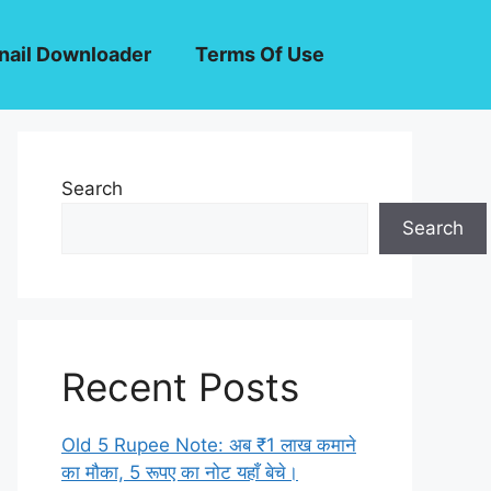
ail Downloader
Terms Of Use
Search
Search
Recent Posts
Old 5 Rupee Note: अब ₹1 लाख कमाने
का मौका, 5 रूपए का नोट यहाँ बेचे।