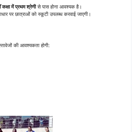
 कक्षा में प्रथम श्रेणी
से पास होना आवश्यक है।
े आधार पर छात्राओं को स्कूटी उपलब्ध करवाई जाएगी।
तावेजों की आवश्यकता होगी: