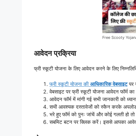
Free Scooty Yoja
आवेदन प्रक्रिया
फ्री स्कूटी योजना के लिए आवेदन करने के लिए निम्नलि
फ्री स्कूटी योजना की
आधिकारिक वेबसाइट
पर 
वेबसाइट पर फ्री स्कूटी योजना आवेदन फॉर्म का
आवेदन फॉर्म में मांगी गई सभी जानकारी को ध्यानप
सभी आवश्यक दस्तावेजों को स्कैन करके अपलोड
भरे हुए फॉर्म को पुनः जांचें और कोई गलती हो तो 
सबमिट बटन पर क्लिक करें। इससे आपका आवेदन 