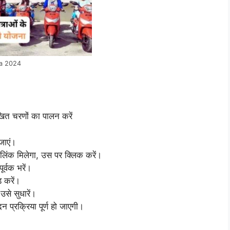
na 2024
खित चरणों का पालन करें
जाएं।
 लिंक मिलेगा, उस पर क्लिक करें।
ूर्वक भरें।
 करें।
उसे सुधारें।
प्रक्रिया पूर्ण हो जाएगी।