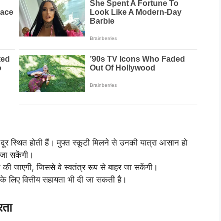
त दूर स्थित होती हैं। मुफ्त स्कूटी मिलने से उनकी यात्रा आसान हो
जा सकेंगी।
ित की जाएगी, जिससे वे स्वतंत्र रूप से बाहर जा सकेंगी।
के लिए वित्तीय सहायता भी दी जा सकती है।
रता