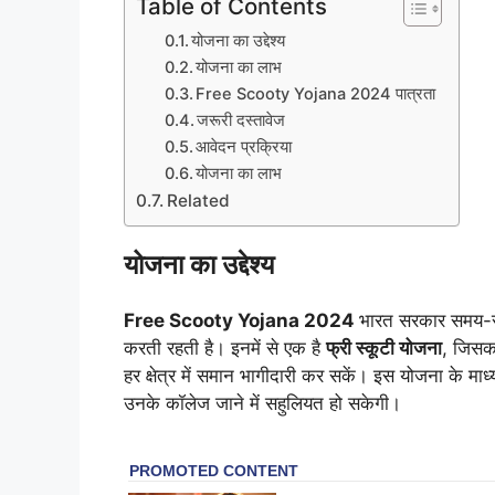
Table of Contents
योजना का उद्देश्य
योजना का लाभ
Free Scooty Yojana 2024 पात्रता
जरूरी दस्तावेज
आवेदन प्रक्रिया
योजना का लाभ
Related
योजना का उद्देश्य
Free Scooty Yojana 2024
भारत सरकार समय-सम
करती रहती है। इनमें से एक है
फ्री स्कूटी योजना
, जिसका
हर क्षेत्र में समान भागीदारी कर सकें। इस योजना के माध्
उनके कॉलेज जाने में सहुलियत हो सकेगी।