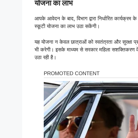
योजना का लाभ
आपके आवेदन के बाद, विभाग द्वारा निर्धारित कार्यक्रम क
स्कूटी योजना का लाभ उठा सकेंगी।
यह योजना न केवल छात्राओं को स्वतंत्रता और सुरक्षा प्रदान
भी करेगी। इसके माध्यम से सरकार महिला सशक्तिकरण के अ
उठा रही है।