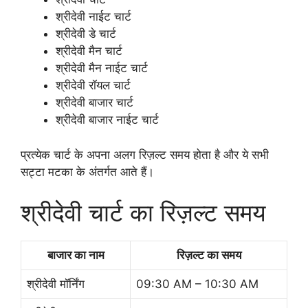
श्रीदेवी नाईट चार्ट
श्रीदेवी डे चार्ट
श्रीदेवी मैन चार्ट
श्रीदेवी मैन नाईट चार्ट
श्रीदेवी रॉयल चार्ट
श्रीदेवी बाजार चार्ट
श्रीदेवी बाजार नाईट चार्ट
प्रत्येक चार्ट के अपना अलग रिज़ल्ट समय होता है और ये सभी
सट्टा मटका के अंतर्गत आते हैं।
श्रीदेवी चार्ट का रिज़ल्ट समय
बाजार का नाम
रिज़ल्ट का समय
श्रीदेवी मॉर्निंग
09:30 AM – 10:30 AM