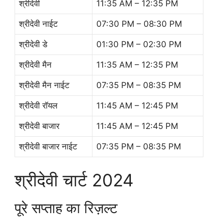
श्रीदेवी
11:35 AM – 12:35 PM
श्रीदेवी नाईट
07:30 PM – 08:30 PM
श्रीदेवी डे
01:30 PM – 02:30 PM
श्रीदेवी मैन
11:35 AM – 12:35 PM
श्रीदेवी मैन नाईट
07:35 PM – 08:35 PM
श्रीदेवी रॉयल
11:45 AM – 12:45 PM
श्रीदेवी बाजार
11:45 AM – 12:45 PM
श्रीदेवी बाजार नाईट
07:35 PM – 08:35 PM
श्रीदेवी चार्ट 2024
पूरे सप्ताह का रिज़ल्ट