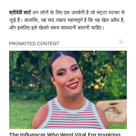
श्रीदेवी चार्ट
उन लोगों के लिए एक उपयोगी है जो सट्टा मटका से
जुड़े हैं। हालांकि, यह याद रखना महत्वपूर्ण है कि यह खेल अवैध है,
और इसलिए इसे खेलते समय सावधानी बरतनी चाहिए।