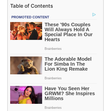
Table of Contents