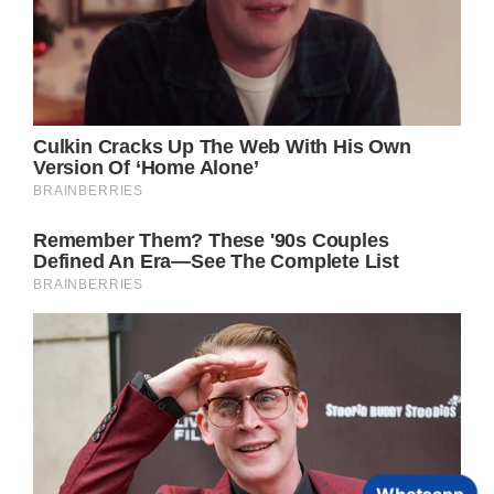
Whatsapp