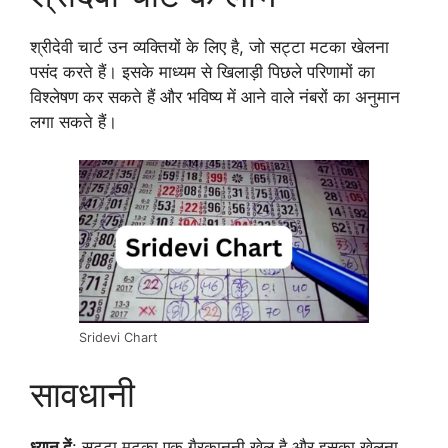
श्रीदेवी चार्ट उन व्यक्तियों के लिए है, जो सट्टा मटका खेलना
पसंद करते हैं। इसके माध्यम से खिलाड़ी पिछले परिणामों का
विश्लेषण कर सकते हैं और भविष्य में आने वाले नंबरों का अनुमान
लगा सकते हैं।
Sridevi Chart
सावधानी
ध्यान दें
: सट्टा मटका एक गैरकानूनी खेल है और इसका खेलना