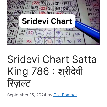
Sridevi Chart Satta
King 786 : श्रीदेवी
रिज़ल्ट
September 15, 2024
by
Call Bomber