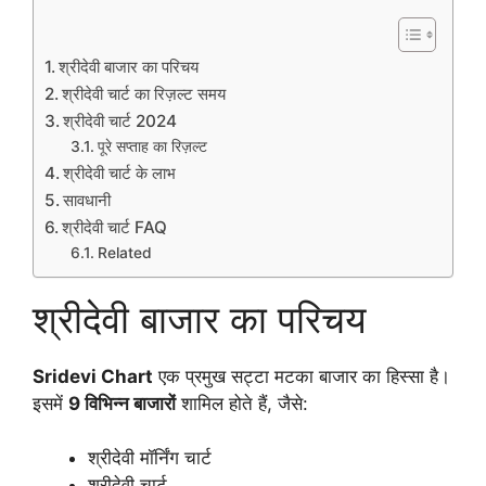
श्रीदेवी बाजार का परिचय
श्रीदेवी चार्ट का रिज़ल्ट समय
श्रीदेवी चार्ट 2024
पूरे सप्ताह का रिज़ल्ट
श्रीदेवी चार्ट के लाभ
सावधानी
श्रीदेवी चार्ट FAQ
Related
श्रीदेवी बाजार का परिचय
Sridevi Chart
एक प्रमुख सट्टा मटका बाजार का हिस्सा है।
इसमें
9 विभिन्न बाजारों
शामिल होते हैं, जैसे:
श्रीदेवी मॉर्निंग चार्ट
श्रीदेवी चार्ट