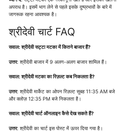
अपराध है। इसमें भाग लेने से पहले इसके दुष्प्रभावों के बारे में
जागरूक रहना आवश्यक है।
श्रीदेवी चार्ट FAQ
सवाल: श्रीदेवी सट्टा मटका में कितने बाजार हैं?
उत्तर
: श्रीदेवी बाजार में 9 अलग-अलग बाजार शामिल हैं।
सवाल: श्रीदेवी मटका का रिज़ल्ट कब निकलता है?
उत्तर
: श्रीदेवी मार्केट का ओपन रिज़ल्ट सुबह 11:35 AM बजे
और क्लोज़ 12:35 PM बजे निकलता है।
सवाल: श्रीदेवी चार्ट ऑनलाइन कैसे देख सकते हैं?
उत्तर
: श्रीदेवी का चार्ट इस पोस्ट में ऊपर दिया गया है।