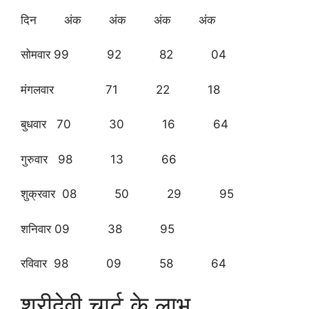
दिन अंक अंक अंक अंक
सोमवार 99 92 82 04
मंगलवार 71 22 18
बुधवार 70 30 16 64
गुरुवार 98 13 66
शुक्रवार 08 50 29 95
शनिवार 09 38 95
रविवार 98 09 58 64
श्रीदेवी चार्ट के लाभ