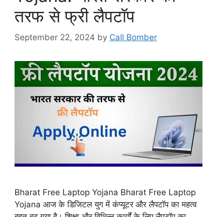
तरफ से फ्री लैपटॉप
September 22, 2024
by
Call Bomber
Bharat Free Laptop Yojana Bharat Free Laptop
Yojana आज के डिजिटल युग में कंप्यूटर और लैपटॉप का महत्व
बहुत बढ़ गया है। शिक्षा और विभिन्न कार्यों के लिए लैपटॉप का