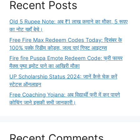
Recent Posts
Old 5 Rupee Note: अब ₹1 लाख कमाने का मौका, 5 रूपए
का नोट यहाँ बेचे।
Free Fire Max Redeem Codes Today: दिसंबर के
100% पक्के रिडीम कोड्स, जल्द पाएं गिफ्ट आइटम्स
Fire fire Puspa Emote Redeem Code: फ्री फायर
मैक्स पुष्पा इमोट पाने का आखिरी मौका
UP Scholarship Status 2024: जानें कैसे चेक करें
स्टेटस ऑनलाइन
Free Coaching Yojana: अब विद्यार्थी फ्री में कर पायगे
कोचिंग जाने इसकी सभी जानकारी।
Recent Comments