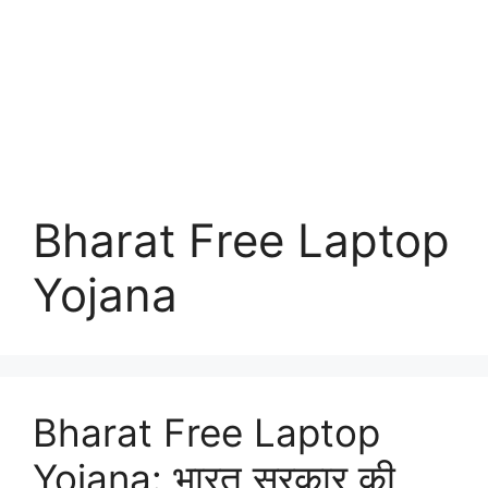
Bharat Free Laptop
Yojana
Bharat Free Laptop
Yojana: भारत सरकार की