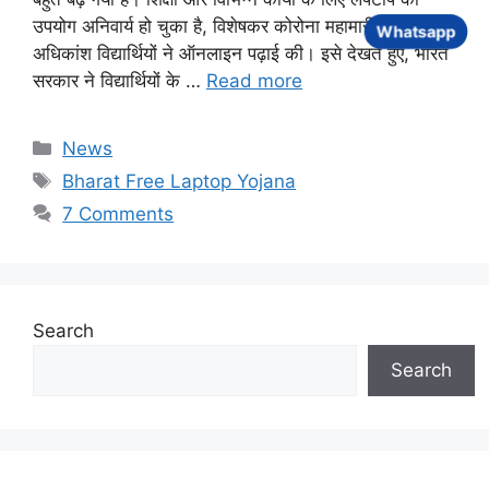
उपयोग अनिवार्य हो चुका है, विशेषकर कोरोना महामारी के बाद जब
Whatsapp
अधिकांश विद्यार्थियों ने ऑनलाइन पढ़ाई की। इसे देखते हुए, भारत
सरकार ने विद्यार्थियों के …
Read more
Categories
News
Tags
Bharat Free Laptop Yojana
7 Comments
Search
Search