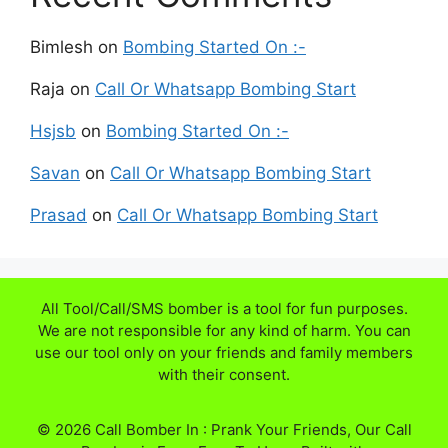
Bimlesh
on
Bombing Started On :-
Raja
on
Call Or Whatsapp Bombing Start
Hsjsb
on
Bombing Started On :-
Savan
on
Call Or Whatsapp Bombing Start
Prasad
on
Call Or Whatsapp Bombing Start
All Tool/Call/SMS bomber is a tool for fun purposes.
We are not responsible for any kind of harm. You can
use our tool only on your friends and family members
with their consent.
© 2026 Call Bomber In : Prank Your Friends, Our Call