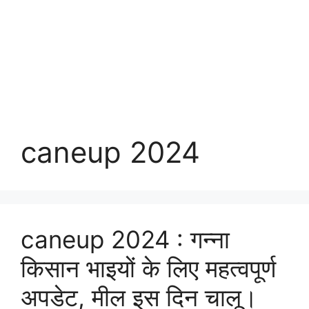
caneup 2024
caneup 2024 : गन्ना
किसान भाइयों के लिए महत्वपूर्ण
अपडेट, मील इस दिन चालू।