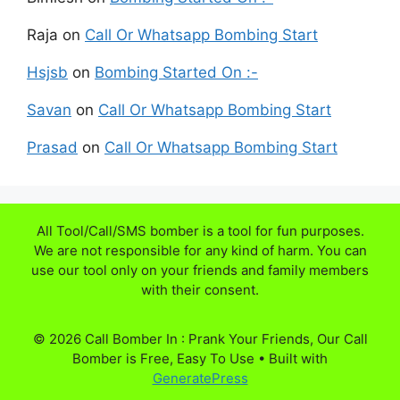
Raja
on
Call Or Whatsapp Bombing Start
Hsjsb
on
Bombing Started On :-
Savan
on
Call Or Whatsapp Bombing Start
Prasad
on
Call Or Whatsapp Bombing Start
All Tool/Call/SMS bomber is a tool for fun purposes.
We are not responsible for any kind of harm. You can
use our tool only on your friends and family members
with their consent.
© 2026 Call Bomber In : Prank Your Friends, Our Call
Bomber is Free, Easy To Use
• Built with
GeneratePress