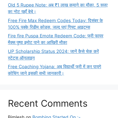
Old 5 Rupee Note: अब ₹1 लाख कमाने का मौका, 5 रूपए
का नोट यहाँ बेचे।
Free Fire Max Redeem Codes Today: दिसंबर के
100% पक्के रिडीम कोड्स, जल्द पाएं गिफ्ट आइटम्स
Fire fire Puspa Emote Redeem Code: फ्री फायर
मैक्स पुष्पा इमोट पाने का आखिरी मौका
UP Scholarship Status 2024: जानें कैसे चेक करें
स्टेटस ऑनलाइन
Free Coaching Yojana: अब विद्यार्थी फ्री में कर पायगे
कोचिंग जाने इसकी सभी जानकारी।
Recent Comments
Bimlesh
on
Bombing Started On :-