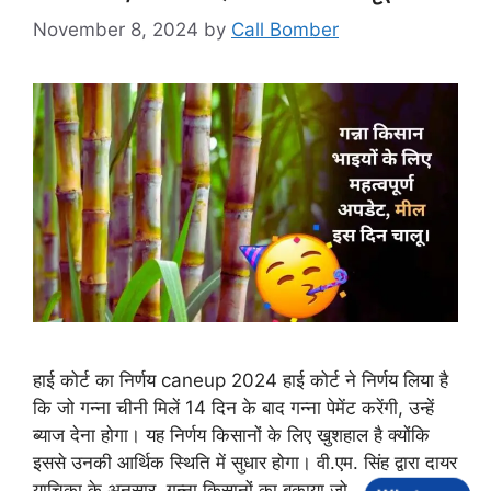
November 8, 2024
by
Call Bomber
हाई कोर्ट का निर्णय caneup 2024 हाई कोर्ट ने निर्णय लिया है
कि जो गन्ना चीनी मिलें 14 दिन के बाद गन्ना पेमेंट करेंगी, उन्हें
ब्याज देना होगा। यह निर्णय किसानों के लिए खुशहाल है क्योंकि
इससे उनकी आर्थिक स्थिति में सुधार होगा। वी.एम. सिंह द्वारा दायर
याचिका के अनुसार, गन्ना किसानों का बकाया जो …
Read