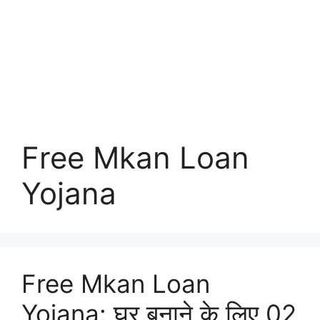
Free Mkan Loan
Yojana
Free Mkan Loan
Yojana: घर बनाने के लिए 02