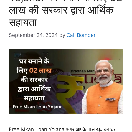
लाख की सरकार द्वारा आर्थिक
सहायता
September 24, 2024
by
Call Bomber
Free Mkan Loan Yojana अगर आपके पास खुद का घर