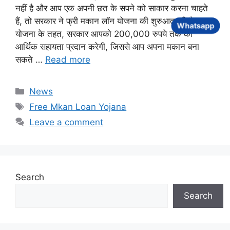
नहीं है और आप एक अपनी छत के सपने को साकार करना चाहते
हैं, तो सरकार ने फ्री मकान लॉन योजना की शुरुआत की है। इस
Whatsapp
योजना के तहत, सरकार आपको 200,000 रुपये तक की
आर्थिक सहायता प्रदान करेगी, जिससे आप अपना मकान बना
सकते …
Read more
Categories
News
Tags
Free Mkan Loan Yojana
Leave a comment
Search
Search