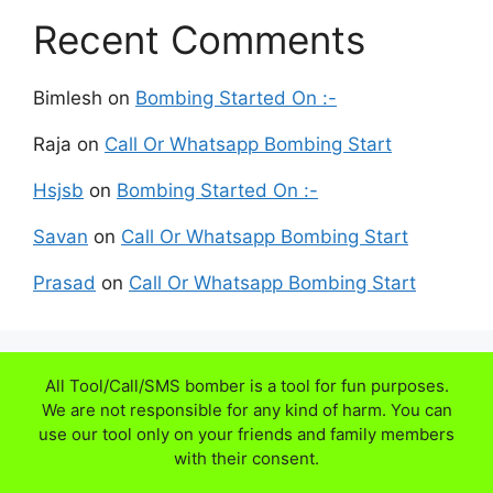
Recent Comments
Bimlesh
on
Bombing Started On :-
Raja
on
Call Or Whatsapp Bombing Start
Hsjsb
on
Bombing Started On :-
Savan
on
Call Or Whatsapp Bombing Start
Prasad
on
Call Or Whatsapp Bombing Start
All Tool/Call/SMS bomber is a tool for fun purposes.
We are not responsible for any kind of harm. You can
use our tool only on your friends and family members
with their consent.