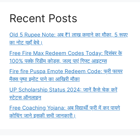
Recent Posts
Old 5 Rupee Note: अब ₹1 लाख कमाने का मौका, 5 रूपए
का नोट यहाँ बेचे।
Free Fire Max Redeem Codes Today: दिसंबर के
100% पक्के रिडीम कोड्स, जल्द पाएं गिफ्ट आइटम्स
Fire fire Puspa Emote Redeem Code: फ्री फायर
मैक्स पुष्पा इमोट पाने का आखिरी मौका
UP Scholarship Status 2024: जानें कैसे चेक करें
स्टेटस ऑनलाइन
Free Coaching Yojana: अब विद्यार्थी फ्री में कर पायगे
कोचिंग जाने इसकी सभी जानकारी।