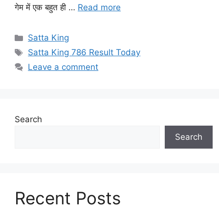
गेम में एक बहुत ही …
Read more
Categories
Satta King
Tags
Satta King 786 Result Today
Leave a comment
Search
Search
Recent Posts