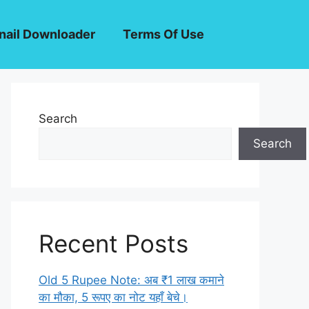
ail Downloader
Terms Of Use
Search
Search
Recent Posts
Old 5 Rupee Note: अब ₹1 लाख कमाने
का मौका, 5 रूपए का नोट यहाँ बेचे।