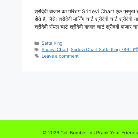
श्रीदेवी बाजार का परिचय Sridevi Chart एक प्रमुख सट
होते हैं, जैसे: श्रीदेवी मॉर्निंग चार्ट श्रीदेवी चार्ट श्रीदेवी
श्रीदेवी रॉयल चार्ट श्रीदेवी बाजार चार्ट श्रीदेवी बाजार
Categories
Satta King
Tags
Sridevi Chart
,
Sridevi Chart Satta King 786 : श्रीदे
Leave a comment
© 2026 Call Bomber In : Prank Your Friends,