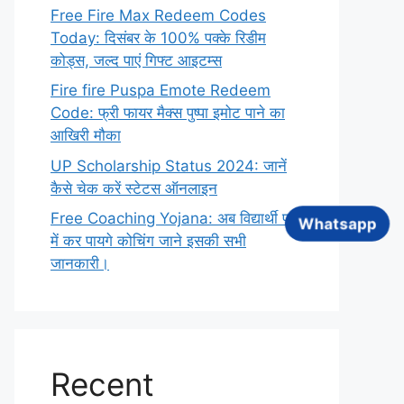
Free Fire Max Redeem Codes
Today: दिसंबर के 100% पक्के रिडीम
कोड्स, जल्द पाएं गिफ्ट आइटम्स
Fire fire Puspa Emote Redeem
Code: फ्री फायर मैक्स पुष्पा इमोट पाने का
आखिरी मौका
UP Scholarship Status 2024: जानें
कैसे चेक करें स्टेटस ऑनलाइन
Free Coaching Yojana: अब विद्यार्थी फ्री
Whatsapp
में कर पायगे कोचिंग जाने इसकी सभी
जानकारी।
Recent