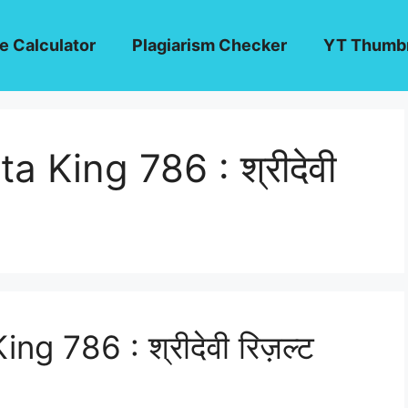
e Calculator
Plagiarism Checker
YT Thumbn
a King 786 : श्रीदेवी
g 786 : श्रीदेवी रिज़ल्ट