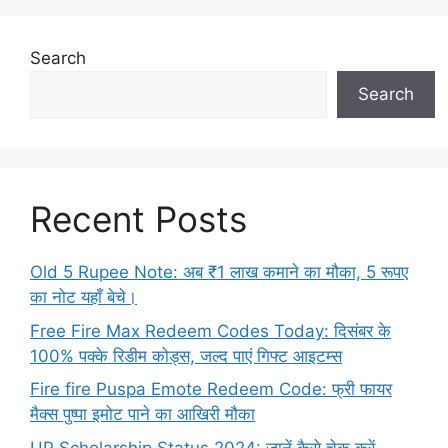
Search
Search
Recent Posts
Old 5 Rupee Note: अब ₹1 लाख कमाने का मौका, 5 रूपए
का नोट यहाँ बेचे।
Free Fire Max Redeem Codes Today: दिसंबर के
100% पक्के रिडीम कोड्स, जल्द पाएं गिफ्ट आइटम्स
Fire fire Puspa Emote Redeem Code: फ्री फायर
मैक्स पुष्पा इमोट पाने का आखिरी मौका
UP Scholarship Status 2024: जानें कैसे चेक करें