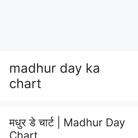
madhur day ka
chart
मधुर डे चार्ट | Madhur Day
Chart