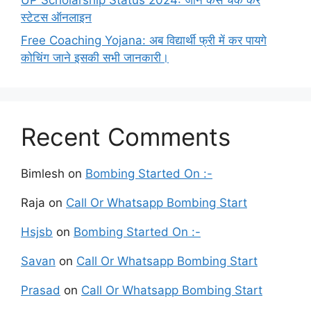
स्टेटस ऑनलाइन
Free Coaching Yojana: अब विद्यार्थी फ्री में कर पायगे
कोचिंग जाने इसकी सभी जानकारी।
Recent Comments
Bimlesh
on
Bombing Started On :-
Raja
on
Call Or Whatsapp Bombing Start
Hsjsb
on
Bombing Started On :-
Savan
on
Call Or Whatsapp Bombing Start
Prasad
on
Call Or Whatsapp Bombing Start