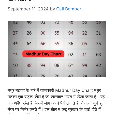
September 11, 2024
by
Call Bomber
मधुर मटका के बारे में जानकारी Madhur Day Chart मधुर
मटका एक सट्टा खेल है जो खासकर भारत में खेला जाता है। यह
एक अवैध खेल है जिसमें लोग अपने पैसे लगाते हैं और एक चुने हुए
नंबर पर निर्भर करते हैं। इस खेल में कई प्रकार के चार्ट होते हैं