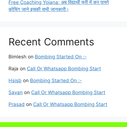
Free Coaching Yojana: अब विद्यार्थी फ्री में कर पायगे
कोचिंग जाने इसकी सभी जानकारी।
Recent Comments
Bimlesh
on
Bombing Started On :-
Raja
on
Call Or Whatsapp Bombing Start
Hsjsb
on
Bombing Started On :-
Savan
on
Call Or Whatsapp Bombing Start
Prasad
on
Call Or Whatsapp Bombing Start