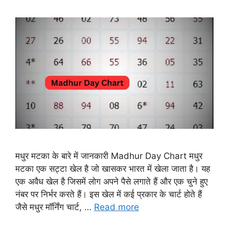
मधुर मटका के बारे में जानकारी Madhur Day Chart मधुर
मटका एक सट्टा खेल है जो खासकर भारत में खेला जाता है। यह
एक अवैध खेल है जिसमें लोग अपने पैसे लगाते हैं और एक चुने हुए
नंबर पर निर्भर करते हैं। इस खेल में कई प्रकार के चार्ट होते हैं
जैसे मधुर मॉर्निंग चार्ट, …
Read more