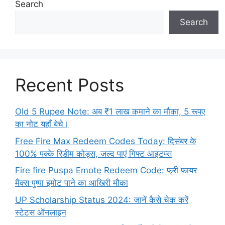
Search
Search
Recent Posts
Old 5 Rupee Note: अब ₹1 लाख कमाने का मौका, 5 रूपए
का नोट यहाँ बेचे।
Free Fire Max Redeem Codes Today: दिसंबर के
100% पक्के रिडीम कोड्स, जल्द पाएं गिफ्ट आइटम्स
Fire fire Puspa Emote Redeem Code: फ्री फायर
मैक्स पुष्पा इमोट पाने का आखिरी मौका
UP Scholarship Status 2024: जानें कैसे चेक करें
स्टेटस ऑनलाइन