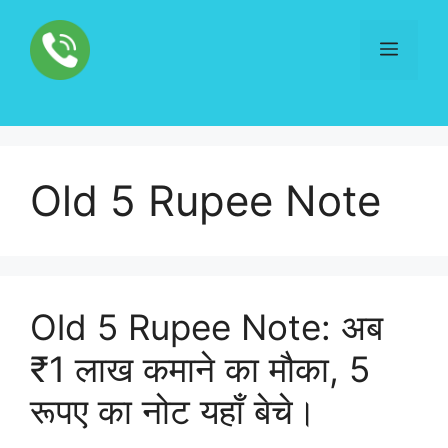
Skip
to
Menu
content
Old 5 Rupee Note
Old 5 Rupee Note: अब
₹1 लाख कमाने का मौका, 5
रूपए का नोट यहाँ बेचे।