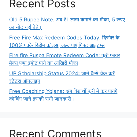
Recent Posts
Old 5 Rupee Note: अब ₹1 लाख कमाने का मौका, 5 रूपए
का नोट यहाँ बेचे।
Free Fire Max Redeem Codes Today: दिसंबर के
100% पक्के रिडीम कोड्स, जल्द पाएं गिफ्ट आइटम्स
Fire fire Puspa Emote Redeem Code: फ्री फायर
मैक्स पुष्पा इमोट पाने का आखिरी मौका
UP Scholarship Status 2024: जानें कैसे चेक करें
स्टेटस ऑनलाइन
Free Coaching Yojana: अब विद्यार्थी फ्री में कर पायगे
कोचिंग जाने इसकी सभी जानकारी।
Recent Comments