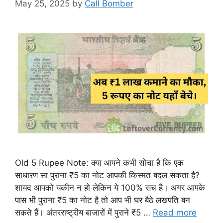
May 25, 2025
by
Call Bomber
Old 5 Rupee Note: क्या आपने कभी सोचा है कि एक
साधारण सा पुराना ₹5 का नोट आपकी किस्मत बदल सकता है?
शायद आपको यकीन न हो लेकिन ये 100% सच है। अगर आपके
पास भी पुराना ₹5 का नोट है तो आप भी घर बैठे लखपति बन
सकते हैं। अंतरराष्ट्रीय बाजारों में पुराने ₹5 …
Read more