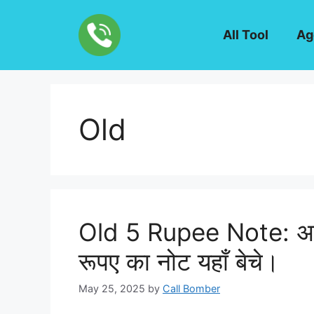
Skip
to
All Tool
Ag
content
Old
Old 5 Rupee Note: अब 
रूपए का नोट यहाँ बेचे।
May 25, 2025
by
Call Bomber