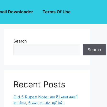
ail Downloader
Terms Of Use
Search
Search
Recent Posts
Old 5 Rupee Note: अब ₹1 लाख कमाने
का मौका, 5 रूपए का नोट यहाँ बेचे।