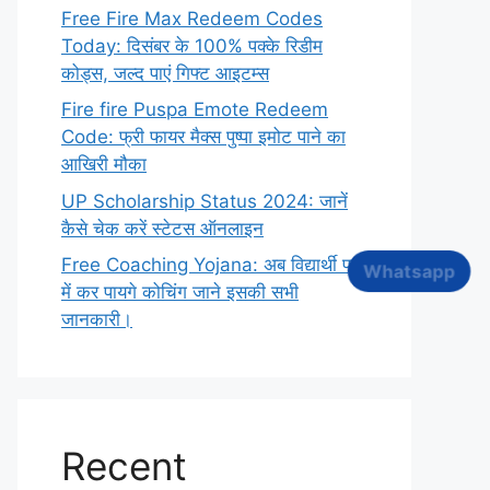
Free Fire Max Redeem Codes
Today: दिसंबर के 100% पक्के रिडीम
कोड्स, जल्द पाएं गिफ्ट आइटम्स
Fire fire Puspa Emote Redeem
Code: फ्री फायर मैक्स पुष्पा इमोट पाने का
आखिरी मौका
UP Scholarship Status 2024: जानें
कैसे चेक करें स्टेटस ऑनलाइन
Free Coaching Yojana: अब विद्यार्थी फ्री
Whatsapp
में कर पायगे कोचिंग जाने इसकी सभी
जानकारी।
Recent