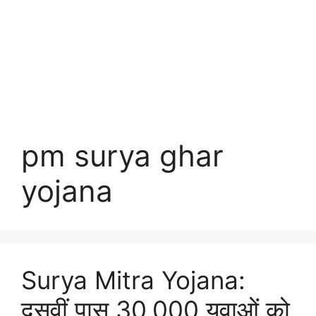
pm surya ghar
yojana
Surya Mitra Yojana:
दसवीं पास 30,000 युवाओं को