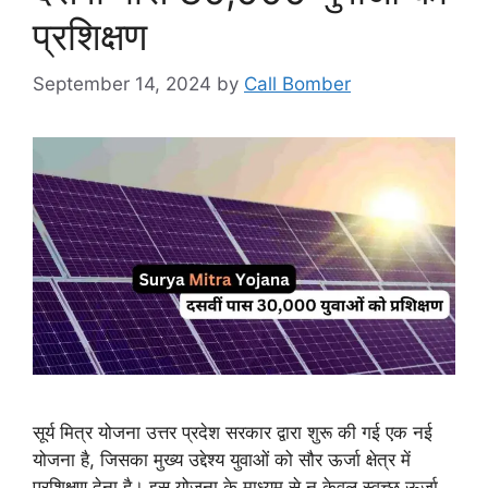
प्रशिक्षण
September 14, 2024
by
Call Bomber
सूर्य मित्र योजना उत्तर प्रदेश सरकार द्वारा शुरू की गई एक नई
योजना है, जिसका मुख्य उद्देश्य युवाओं को सौर ऊर्जा क्षेत्र में
प्रशिक्षण देना है। इस योजना के माध्यम से न केवल स्वच्छ ऊर्जा