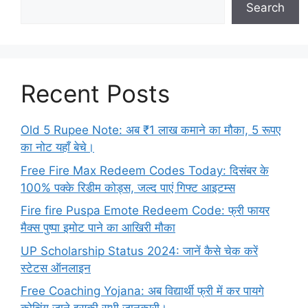
Search
Recent Posts
Old 5 Rupee Note: अब ₹1 लाख कमाने का मौका, 5 रूपए
का नोट यहाँ बेचे।
Free Fire Max Redeem Codes Today: दिसंबर के
100% पक्के रिडीम कोड्स, जल्द पाएं गिफ्ट आइटम्स
Fire fire Puspa Emote Redeem Code: फ्री फायर
मैक्स पुष्पा इमोट पाने का आखिरी मौका
UP Scholarship Status 2024: जानें कैसे चेक करें
स्टेटस ऑनलाइन
Free Coaching Yojana: अब विद्यार्थी फ्री में कर पायगे