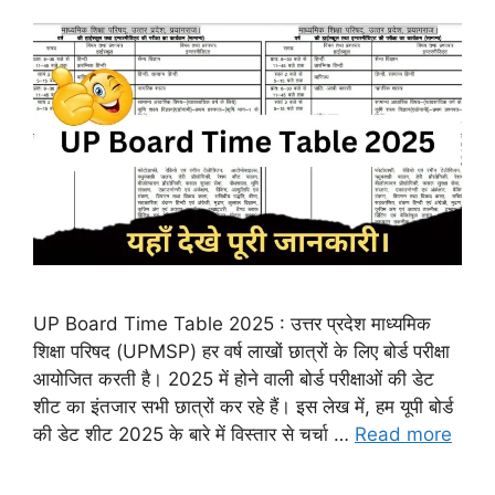
UP Board Time Table 2025 : उत्तर प्रदेश माध्यमिक
शिक्षा परिषद (UPMSP) हर वर्ष लाखों छात्रों के लिए बोर्ड परीक्षा
आयोजित करती है। 2025 में होने वाली बोर्ड परीक्षाओं की डेट
शीट का इंतजार सभी छात्रों कर रहे हैं। इस लेख में, हम यूपी बोर्ड
की डेट शीट 2025 के बारे में विस्तार से चर्चा …
Read more