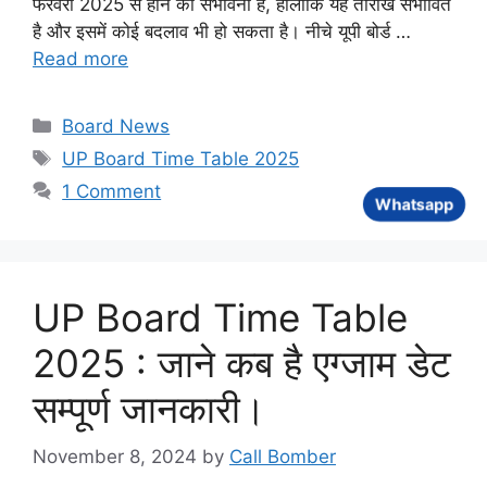
फरवरी 2025 से होने की संभावना है, हालांकि यह तारीख संभावित
है और इसमें कोई बदलाव भी हो सकता है। नीचे यूपी बोर्ड …
Read more
Categories
Board News
Tags
UP Board Time Table 2025
1 Comment
Whatsapp
UP Board Time Table
2025 : जाने कब है एग्जाम डेट
सम्पूर्ण जानकारी।
November 8, 2024
by
Call Bomber