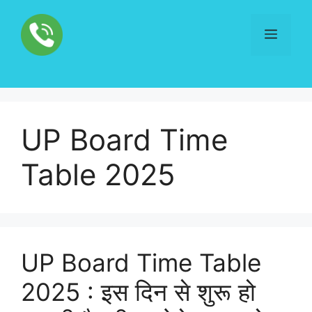
Skip
to
Menu
content
UP Board Time
Table 2025
UP Board Time Table
2025 : इस दिन से शुरू हो