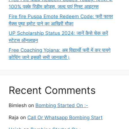
100% पक्के रिडीम कोड्स, जल्द पाएं गिफ्ट आइटम्स
Fire fire Puspa Emote Redeem Code: फ्री फायर
मैक्स पुष्पा इमोट पाने का आखिरी मौका
UP Scholarship Status 2024: जानें कैसे चेक करें
स्टेटस ऑनलाइन
Free Coaching Yojana: अब विद्यार्थी फ्री में कर पायगे
कोचिंग जाने इसकी सभी जानकारी।
Recent Comments
Bimlesh
on
Bombing Started On :-
Raja
on
Call Or Whatsapp Bombing Start