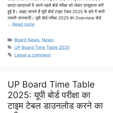
छात्र-छात्राओं में अपने पहले बोर्ड परीक्षा को लेकर उत्सुकता बनी
हुई है। आइए जानते हैं यूपी बोर्ड टाइम टेबल 2025 के बारे में सारी
जरूरी जानकारी। यूपी बोर्ड परीक्षा 2025 का Overview बोर्ड
…
Read more
Categories
Board News
,
News
Tags
UP Board Time Table 2025
Leave a comment
UP Board Time Table
2025: यूपी बोर्ड परीक्षा का
टाइम टेबल डाउनलोड करने का