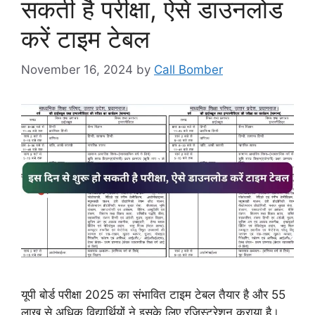
सकती है परीक्षा, ऐसे डाउनलोड
करें टाइम टेबल
November 16, 2024
by
Call Bomber
यूपी बोर्ड परीक्षा 2025 का संभावित टाइम टेबल तैयार है और 55
लाख से अधिक विद्यार्थियों ने इसके लिए रजिस्ट्रेशन कराया है।