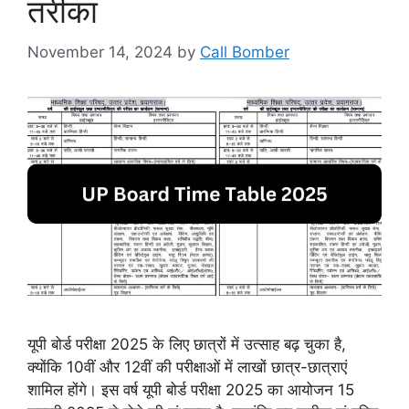
तरीका
November 14, 2024
by
Call Bomber
यूपी बोर्ड परीक्षा 2025 के लिए छात्रों में उत्साह बढ़ चुका है,
क्योंकि 10वीं और 12वीं की परीक्षाओं में लाखों छात्र-छात्राएं
शामिल होंगे। इस वर्ष यूपी बोर्ड परीक्षा 2025 का आयोजन 15