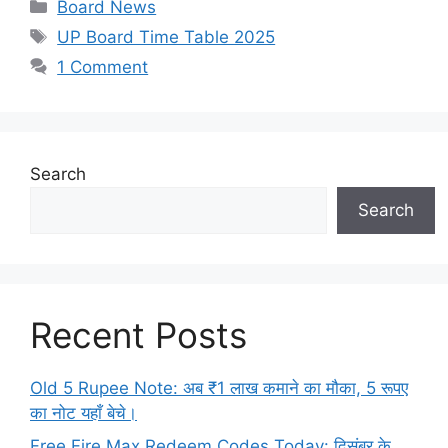
Categories
Board News
Tags
UP Board Time Table 2025
1 Comment
Search
Search
Recent Posts
Old 5 Rupee Note: अब ₹1 लाख कमाने का मौका, 5 रूपए
का नोट यहाँ बेचे।
Free Fire Max Redeem Codes Today: दिसंबर के