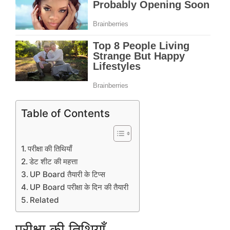
Table of Contents
परीक्षा की तिथियाँ
डेट शीट की महत्ता
UP Board तैयारी के टिप्स
UP Board परीक्षा के दिन की तैयारी
Related
परीक्षा की तिथियाँ