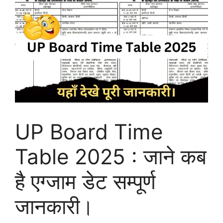
UP Board Time
Table 2025 : जाने कब
है एग्जाम डेट सम्पूर्ण
जानकारी।