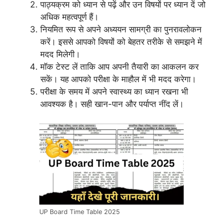
पाठ्यक्रम को ध्यान से पढ़ें और उन विषयों पर ध्यान दें जो
अधिक महत्वपूर्ण हैं।
नियमित रूप से अपने अध्ययन सामग्री का पुनरावलोकन
करें। इससे आपको विषयों को बेहतर तरीके से समझने में
मदद मिलेगी।
मॉक टेस्ट लें ताकि आप अपनी तैयारी का आकलन कर
सकें। यह आपको परीक्षा के माहौल में भी मदद करेगा।
परीक्षा के समय में अपने स्वास्थ्य का ध्यान रखना भी
आवश्यक है। सही खान-पान और पर्याप्त नींद लें।
UP Board Time Table 2025