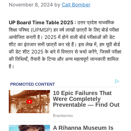
November 8, 2024
by
Call Bomber
UP Board Time Table 2025 :
उत्तर प्रदेश माध्यमिक
शिक्षा परिषद (UPMSP) हर वर्ष लाखों छात्रों के लिए बोर्ड परीक्षा
आयोजित करती है। 2025 में होने वाली बोर्ड परीक्षाओं की डेट
शीट का इंतजार सभी छात्रों कर रहे हैं। इस लेख में, हम यूपी बोर्ड
की डेट शीट 2025 के बारे में विस्तार से चर्चा करेंगे, जिसमें परीक्षा
की तिथियाँ, तैयारी के टिप्स और अन्य महत्वपूर्ण जानकारी शामिल
है।