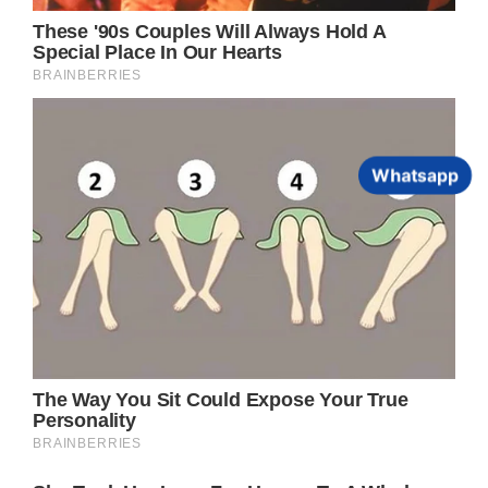
Whatsapp