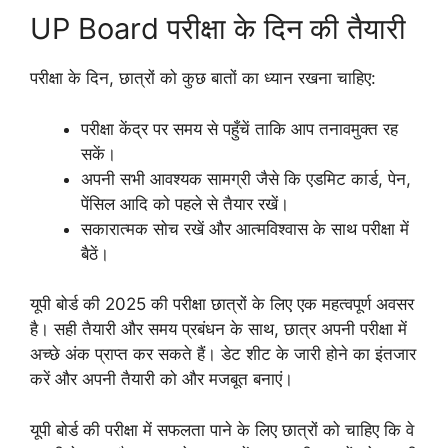
UP Board परीक्षा के दिन की तैयारी
परीक्षा के दिन, छात्रों को कुछ बातों का ध्यान रखना चाहिए:
परीक्षा केंद्र पर समय से पहुँचें ताकि आप तनावमुक्त रह
सकें।
अपनी सभी आवश्यक सामग्री जैसे कि एडमिट कार्ड, पेन,
पेंसिल आदि को पहले से तैयार रखें।
सकारात्मक सोच रखें और आत्मविश्वास के साथ परीक्षा में
बैठें।
यूपी बोर्ड की 2025 की परीक्षा छात्रों के लिए एक महत्वपूर्ण अवसर
है। सही तैयारी और समय प्रबंधन के साथ, छात्र अपनी परीक्षा में
अच्छे अंक प्राप्त कर सकते हैं। डेट शीट के जारी होने का इंतजार
करें और अपनी तैयारी को और मजबूत बनाएं।
यूपी बोर्ड की परीक्षा में सफलता पाने के लिए छात्रों को चाहिए कि वे