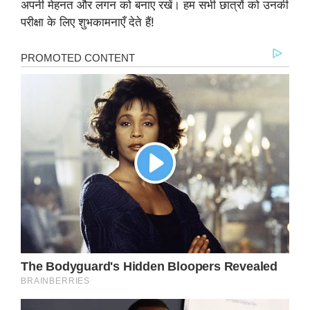
अपनी मेहनत और लगन को बनाए रखें। हम सभी छात्रों को उनकी
परीक्षा के लिए शुभकामनाएँ देते हैं!