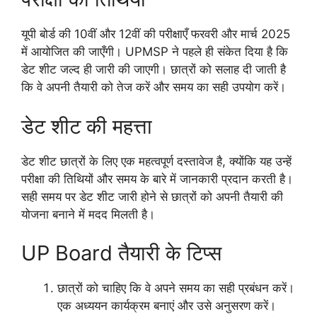
यूपी बोर्ड की 10वीं और 12वीं की परीक्षाएँ फरवरी और मार्च 2025
में आयोजित की जाएँगी। UPMSP ने पहले ही संकेत दिया है कि
डेट शीट जल्द ही जारी की जाएगी। छात्रों को सलाह दी जाती है
कि वे अपनी तैयारी को तेज करें और समय का सही उपयोग करें।
डेट शीट की महत्ता
डेट शीट छात्रों के लिए एक महत्वपूर्ण दस्तावेज है, क्योंकि यह उन्हें
परीक्षा की तिथियों और समय के बारे में जानकारी प्रदान करती है।
सही समय पर डेट शीट जारी होने से छात्रों को अपनी तैयारी की
योजना बनाने में मदद मिलती है।
UP Board तैयारी के टिप्स
छात्रों को चाहिए कि वे अपने समय का सही प्रबंधन करें।
एक अध्ययन कार्यक्रम बनाएं और उसे अनुसरण करें।