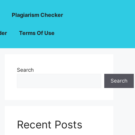
Plagiarism Checker
der
Terms Of Use
Search
Search
Recent Posts