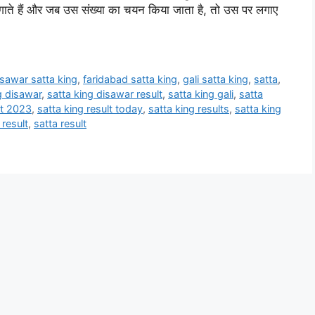
लगाते हैं और जब उस संख्या का चयन किया जाता है, तो उस पर लगाए
isawar satta king
,
faridabad satta king
,
gali satta king
,
satta
,
g disawar
,
satta king disawar result
,
satta king gali
,
satta
lt 2023
,
satta king result today
,
satta king results
,
satta king
result
,
satta result