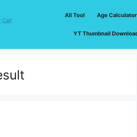
All Tool
Age Calculator
YT Thumbnail Downloa
esult