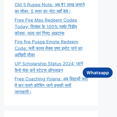
Old 5 Rupee Note: अब ₹1 लाख कमाने
का मौका, 5 रूपए का नोट यहाँ बेचे।
Free Fire Max Redeem Codes
Today: दिसंबर के 100% पक्के रिडीम
कोड्स, जल्द पाएं गिफ्ट आइटम्स
Fire fire Puspa Emote Redeem
Code: फ्री फायर मैक्स पुष्पा इमोट पाने का
आखिरी मौका
UP Scholarship Status 2024: जानें
कैसे चेक करें स्टेटस ऑनलाइन
Whatsapp
Free Coaching Yojana: अब विद्यार्थी फ्री
में कर पायगे कोचिंग जाने इसकी सभी
जानकारी।