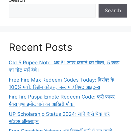
Search
Search
Recent Posts
Old 5 Rupee Note: अब ₹1 लाख कमाने का मौका, 5 रूपए
का नोट यहाँ बेचे।
Free Fire Max Redeem Codes Today: दिसंबर के
100% पक्के रिडीम कोड्स, जल्द पाएं गिफ्ट आइटम्स
Fire fire Puspa Emote Redeem Code: फ्री फायर
मैक्स पुष्पा इमोट पाने का आखिरी मौका
UP Scholarship Status 2024: जानें कैसे चेक करें
स्टेटस ऑनलाइन