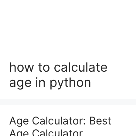
how to calculate
age in python
Age Calculator: Best
Age Calculator