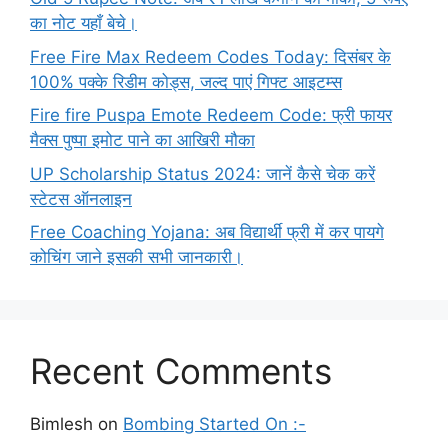
का नोट यहाँ बेचे।
Free Fire Max Redeem Codes Today: दिसंबर के
100% पक्के रिडीम कोड्स, जल्द पाएं गिफ्ट आइटम्स
Fire fire Puspa Emote Redeem Code: फ्री फायर
मैक्स पुष्पा इमोट पाने का आखिरी मौका
UP Scholarship Status 2024: जानें कैसे चेक करें
स्टेटस ऑनलाइन
Free Coaching Yojana: अब विद्यार्थी फ्री में कर पायगे
कोचिंग जाने इसकी सभी जानकारी।
Recent Comments
Bimlesh
on
Bombing Started On :-