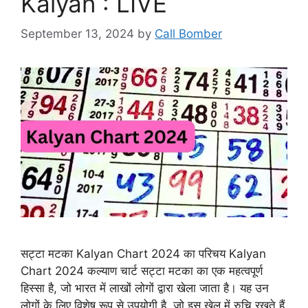
Kalyan : LIVE
September 13, 2024
by
Call Bomber
सट्टा मटका Kalyan Chart 2024 का परिचय Kalyan
Chart 2024 कल्याण चार्ट सट्टा मटका का एक महत्वपूर्ण
हिस्सा है, जो भारत में लाखों लोगों द्वारा खेला जाता है। यह उन
लोगों के लिए विशेष रूप से उपयोगी है, जो इस खेल में रुचि रखते हैं