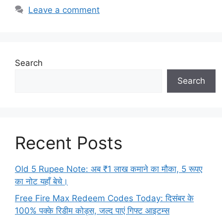
Leave a comment
Search
Search
Recent Posts
Old 5 Rupee Note: अब ₹1 लाख कमाने का मौका, 5 रूपए
का नोट यहाँ बेचे।
Free Fire Max Redeem Codes Today: दिसंबर के
100% पक्के रिडीम कोड्स, जल्द पाएं गिफ्ट आइटम्स