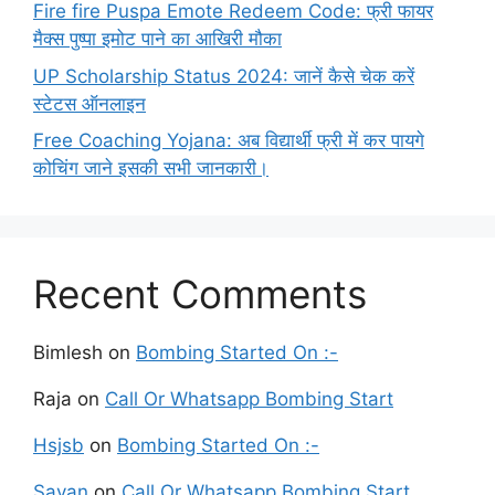
Fire fire Puspa Emote Redeem Code: फ्री फायर
मैक्स पुष्पा इमोट पाने का आखिरी मौका
UP Scholarship Status 2024: जानें कैसे चेक करें
स्टेटस ऑनलाइन
Free Coaching Yojana: अब विद्यार्थी फ्री में कर पायगे
कोचिंग जाने इसकी सभी जानकारी।
Recent Comments
Bimlesh
on
Bombing Started On :-
Raja
on
Call Or Whatsapp Bombing Start
Hsjsb
on
Bombing Started On :-
Savan
on
Call Or Whatsapp Bombing Start