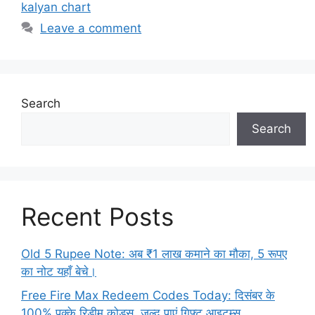
kalyan chart
Leave a comment
Search
Search
Recent Posts
Old 5 Rupee Note: अब ₹1 लाख कमाने का मौका, 5 रूपए
का नोट यहाँ बेचे।
Free Fire Max Redeem Codes Today: दिसंबर के
100% पक्के रिडीम कोड्स, जल्द पाएं गिफ्ट आइटम्स