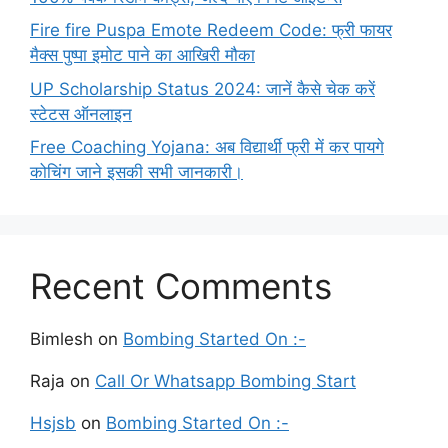
Fire fire Puspa Emote Redeem Code: फ्री फायर
मैक्स पुष्पा इमोट पाने का आखिरी मौका
UP Scholarship Status 2024: जानें कैसे चेक करें
स्टेटस ऑनलाइन
Free Coaching Yojana: अब विद्यार्थी फ्री में कर पायगे
कोचिंग जाने इसकी सभी जानकारी।
Recent Comments
Bimlesh
on
Bombing Started On :-
Raja
on
Call Or Whatsapp Bombing Start
Hsjsb
on
Bombing Started On :-