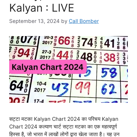
Kalyan : LIVE
September 13, 2024
by
Call Bomber
सट्टा मटका Kalyan Chart 2024 का परिचय Kalyan
Chart 2024 कल्याण चार्ट सट्टा मटका का एक महत्वपूर्ण
हिस्सा है, जो भारत में लाखों लोगों द्वारा खेला जाता है। यह उन