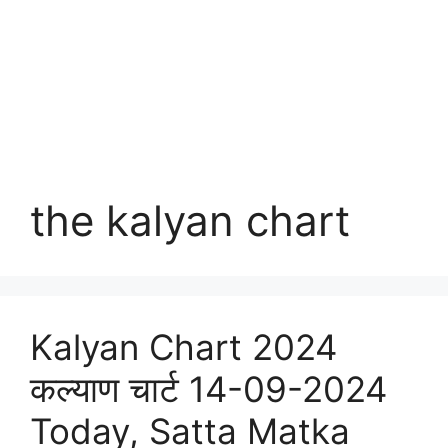
the kalyan chart
Kalyan Chart 2024
कल्याण चार्ट 14-09-2024
Today, Satta Matka