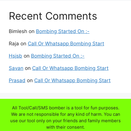
Recent Comments
Bimlesh
on
Bombing Started On :-
Raja
on
Call Or Whatsapp Bombing Start
Hsjsb
on
Bombing Started On :-
Savan
on
Call Or Whatsapp Bombing Start
Prasad
on
Call Or Whatsapp Bombing Start
All Tool/Call/SMS bomber is a tool for fun purposes.
We are not responsible for any kind of harm. You can
use our tool only on your friends and family members
with their consent.