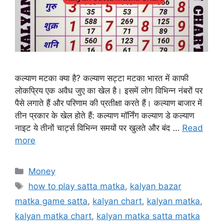
कल्याण मटका क्या है? कल्याण सट्टा मटका भारत में काफी
लोकप्रिय एक अवैध जुए का खेल है। इसमें लोग विभिन्न नंबरों पर
पैसे लगाते हैं और परिणाम की प्रतीक्षा करते हैं। कल्याण बाजार में
तीन प्रकार के खेल होते हैं: कल्याण मॉर्निंग कल्याण डे कल्याण
नाइट ये तीनों चार्ट्स विभिन्न समयों पर खुलते और बंद …
Read
more
Categories
Money
Tags
how to play satta matka
,
kalyan bazar
matka game satta
,
kalyan chart
,
kalyan matka
,
kalyan matka chart
,
kalyan matka satta matka