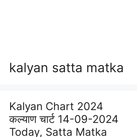
kalyan satta matka
Kalyan Chart 2024
कल्याण चार्ट 14-09-2024
Today, Satta Matka