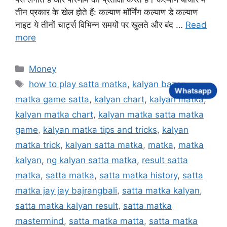
तीन प्रकार के खेल होते हैं: कल्याण मॉर्निंग कल्याण डे कल्याण
नाइट ये तीनों चार्ट्स विभिन्न समयों पर खुलते और बंद …
Read
more
Categories
Money
Tags
how to play satta matka
,
kalyan bazar
Whatsapp
matka game satta
,
kalyan chart
,
kalyan matka
,
kalyan matka chart
,
kalyan matka satta matka
game
,
kalyan matka tips and tricks
,
kalyan
matka trick
,
kalyan satta matka
,
matka
,
matka
kalyan
,
ng kalyan satta matka
,
result satta
matka
,
satta matka
,
satta matka history
,
satta
matka jay jay bajrangbali
,
satta matka kalyan
,
satta matka kalyan result
,
satta matka
mastermind
,
satta matka matta
,
satta matka