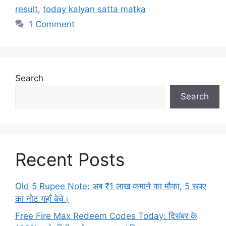
result
,
today kalyan satta matka
1 Comment
Search
Search
Recent Posts
Old 5 Rupee Note: अब ₹1 लाख कमाने का मौका, 5 रूपए
का नोट यहाँ बेचे।
Free Fire Max Redeem Codes Today: दिसंबर के