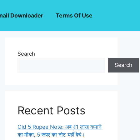
ail Downloader
Terms Of Use
Search
Search
Recent Posts
Old 5 Rupee Note: अब ₹1 लाख कमाने
का मौका, 5 रूपए का नोट यहाँ बेचे।