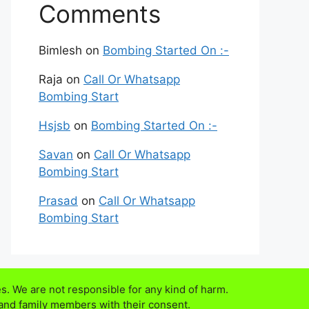
Comments
Bimlesh
on
Bombing Started On :-
Raja
on
Call Or Whatsapp
Bombing Start
Hsjsb
on
Bombing Started On :-
Savan
on
Call Or Whatsapp
Bombing Start
Prasad
on
Call Or Whatsapp
Bombing Start
s. We are not responsible for any kind of harm.
 and family members with their consent.