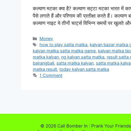
कल्याण मटका क्या है? कल्याण सट्टा मटका भारत में काफ
पैसे लगाते हैं और परिणाम की प्रतीक्षा करते हैं। कल्याण बा
कल्याण नाइट ये तीनों चार्ट्स विभिन्न समयों पर खुलते 
Categories
Money
Tags
how to play satta matka
,
kalyan bazar matka 
kalyan matka satta matka game
,
kalyan matka tip
matka kalyan
,
ng kalyan satta matka
,
result satta
bajrangbali
,
satta matka kalyan
,
satta matka kalya
matka result
,
today kalyan satta matka
1 Comment
© 2026 Call Bomber In : Prank Your Friends,