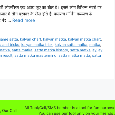
ी लोकप्रिय एक अवैध जुए का खेल है। इसमें लोग विभिन्न नंबरों पर
जार में तीन प्रकार के खेल होते हैं: कल्याण मॉर्निंग कल्याण डे
और बंद …
Read more
game satta
,
kalyan chart
,
kalyan matka
,
kalyan matka chart
,
s and tricks
,
kalyan matka trick
,
kalyan satta matka
,
matka
,
 matka
,
satta matka
,
satta matka history
,
satta matka jay jay
n result
,
satta matka mastermind
,
satta matka matta
,
satta
All Tool/Call/SMS bomber is a tool for fun purpose
 Our Call
You can use our tool only on your friends