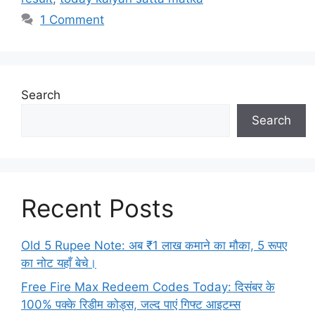
1 Comment
Search
Search
Recent Posts
Old 5 Rupee Note: अब ₹1 लाख कमाने का मौका, 5 रूपए
का नोट यहाँ बेचे।
Free Fire Max Redeem Codes Today: दिसंबर के
100% पक्के रिडीम कोड्स, जल्द पाएं गिफ्ट आइटम्स