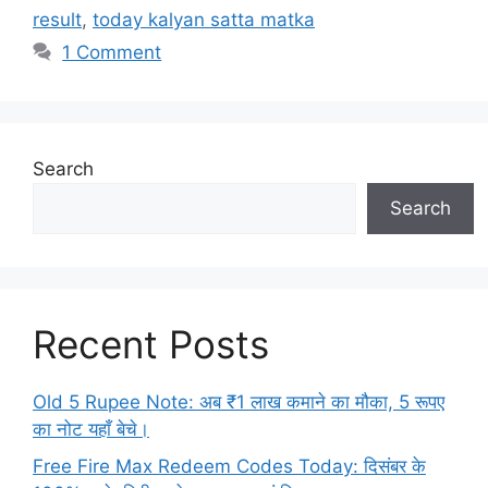
result
,
today kalyan satta matka
1 Comment
Search
Search
Recent Posts
Old 5 Rupee Note: अब ₹1 लाख कमाने का मौका, 5 रूपए
का नोट यहाँ बेचे।
Free Fire Max Redeem Codes Today: दिसंबर के