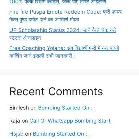
100% पक्के रिडीम कोड्स, जल्द पाएं गिफ्ट आइटम्स
Fire fire Puspa Emote Redeem Code: फ्री फायर
मैक्स पुष्पा इमोट पाने का आखिरी मौका
UP Scholarship Status 2024: जानें कैसे चेक करें
स्टेटस ऑनलाइन
Free Coaching Yojana: अब विद्यार्थी फ्री में कर पायगे
कोचिंग जाने इसकी सभी जानकारी।
Recent Comments
Bimlesh
on
Bombing Started On :-
Raja
on
Call Or Whatsapp Bombing Start
Hsjsb
on
Bombing Started On :-