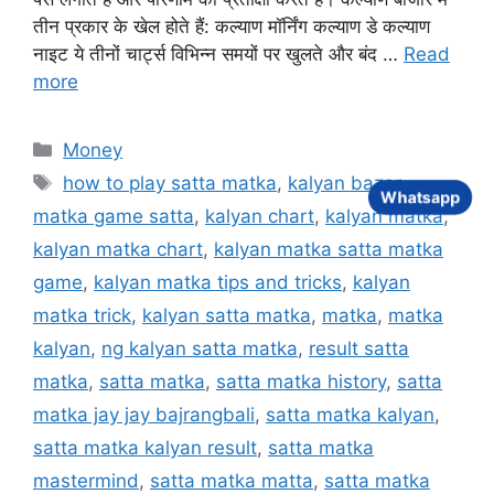
तीन प्रकार के खेल होते हैं: कल्याण मॉर्निंग कल्याण डे कल्याण
नाइट ये तीनों चार्ट्स विभिन्न समयों पर खुलते और बंद …
Read
more
Categories
Money
Tags
how to play satta matka
,
kalyan bazar
Whatsapp
matka game satta
,
kalyan chart
,
kalyan matka
,
kalyan matka chart
,
kalyan matka satta matka
game
,
kalyan matka tips and tricks
,
kalyan
matka trick
,
kalyan satta matka
,
matka
,
matka
kalyan
,
ng kalyan satta matka
,
result satta
matka
,
satta matka
,
satta matka history
,
satta
matka jay jay bajrangbali
,
satta matka kalyan
,
satta matka kalyan result
,
satta matka
mastermind
,
satta matka matta
,
satta matka