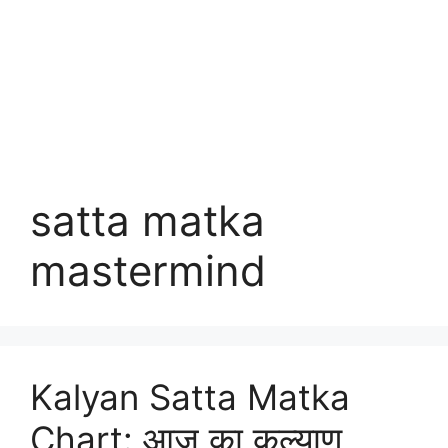
satta matka
mastermind
Kalyan Satta Matka
Chart: आज का कल्याण