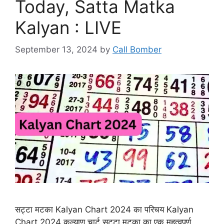
Today, Satta Matka
Kalyan : LIVE
September 13, 2024
by
Call Bomber
सट्टा मटका Kalyan Chart 2024 का परिचय Kalyan
Chart 2024 कल्याण चार्ट सट्टा मटका का एक महत्वपूर्ण