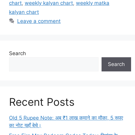
chart
,
weekly kalyan chart
,
weekly matka
kalyan chart
Leave a comment
Search
Search
Recent Posts
Old 5 Rupee Note: अब ₹1 लाख कमाने का मौका, 5 रूपए
का नोट यहाँ बेचे।