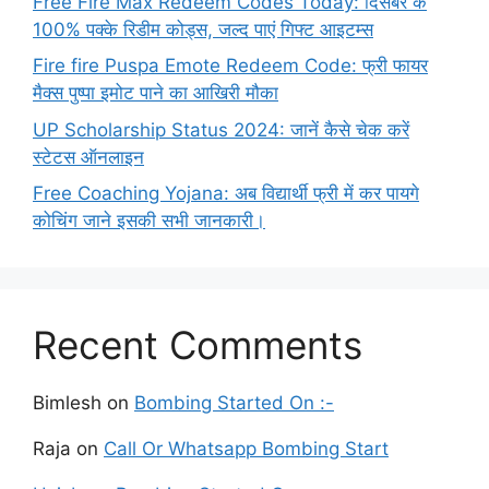
Free Fire Max Redeem Codes Today: दिसंबर के
100% पक्के रिडीम कोड्स, जल्द पाएं गिफ्ट आइटम्स
Fire fire Puspa Emote Redeem Code: फ्री फायर
मैक्स पुष्पा इमोट पाने का आखिरी मौका
UP Scholarship Status 2024: जानें कैसे चेक करें
स्टेटस ऑनलाइन
Free Coaching Yojana: अब विद्यार्थी फ्री में कर पायगे
कोचिंग जाने इसकी सभी जानकारी।
Recent Comments
Bimlesh
on
Bombing Started On :-
Raja
on
Call Or Whatsapp Bombing Start