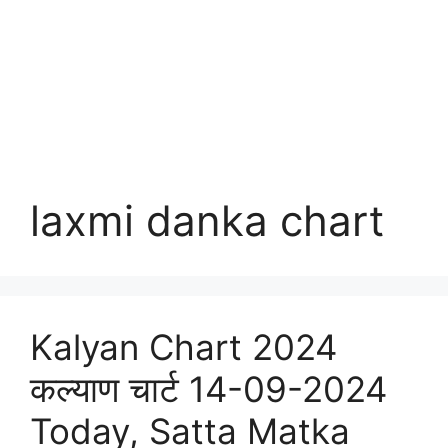
laxmi danka chart
Kalyan Chart 2024
कल्याण चार्ट 14-09-2024
Today, Satta Matka