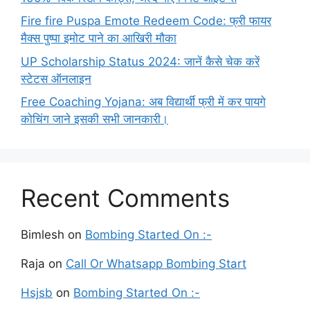
Fire fire Puspa Emote Redeem Code: फ्री फायर
मैक्स पुष्पा इमोट पाने का आखिरी मौका
UP Scholarship Status 2024: जानें कैसे चेक करें
स्टेटस ऑनलाइन
Free Coaching Yojana: अब विद्यार्थी फ्री में कर पायगे
कोचिंग जाने इसकी सभी जानकारी।
Recent Comments
Bimlesh
on
Bombing Started On :-
Raja
on
Call Or Whatsapp Bombing Start
Hsjsb
on
Bombing Started On :-