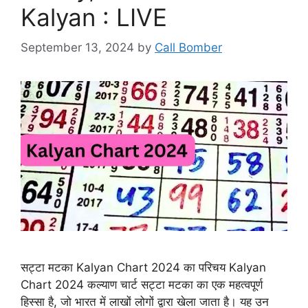
Kalyan : LIVE
September 13, 2024
by
Call Bomber
सट्टा मटका Kalyan Chart 2024 का परिचय Kalyan
Chart 2024 कल्याण चार्ट सट्टा मटका का एक महत्वपूर्ण
हिस्सा है, जो भारत में लाखों लोगों द्वारा खेला जाता है। यह उन