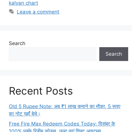
kalyan chart
Leave a comment
Search
Search
Recent Posts
Old 5 Rupee Note: अब ₹1 लाख कमाने का मौका, 5 रूपए
का नोट यहाँ बेचे।
Free Fire Max Redeem Codes Today: दिसंबर के
100% पक्के रिडीम कोड्स, जल्द पाएं गिफ्ट आइटम्स